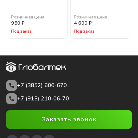
Розничная цена
Розничная цена
950
₽
4 600
₽
Под заказ
Под заказ
+7 (3852)
600-670
+7 (913) 210-06-70
Заказать звонок