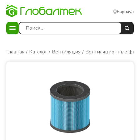
Барнаул
Главная
Каталог
Вентиляция
Вентиляционные фил