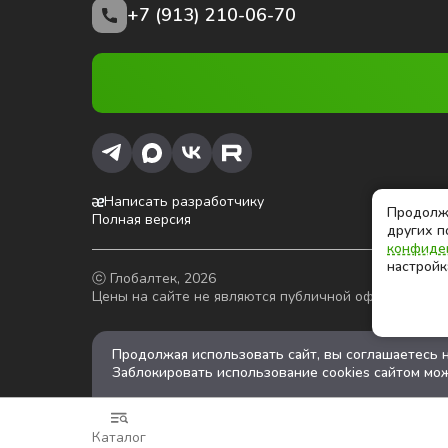
+7 (913) 210-06-70
Написать разработчику
Продолжа
Полная версия
других п
конфиде
настройк
ⓒ Глобалтек, 2026
Цены на сайте не являются публичной офертой
Продолжая использовать сайт, вы соглашаетесь 
Заблокировать использование cookies сайтом мож
Каталог