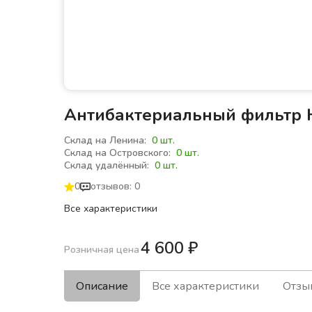
Антибактериальный фильтр 
Склад на Ленина:
0 шт.
Склад на Островского:
0 шт.
Склад удалённый:
0 шт.
0
отзывов: 0
Все характеристики
4 600
₽
Розничная цена
Описание
Все характеристики
Отзы