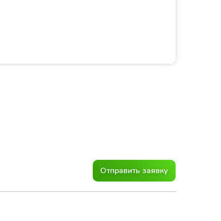
Отправить заявку