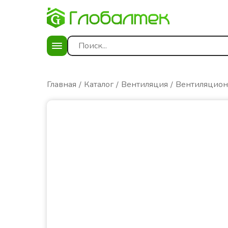
Главная
Каталог
Вентиляция
Вентиляцио