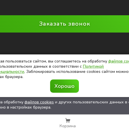
Заказать звонок
я пользоваться сайтом, вы соглашаетесь на обработку
файлов co
ользовательских данных в соответствии с
Политикой
нциальности
. Заблокировать использование cookies сайтом можно
ах браузера.
Хорошо
на обработку
файлов cookies
и других пользовательских данных в 
но в настройках браузера.
Корзина