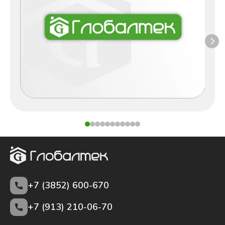
+7 (3852)
600-670
+7 (913) 210-06-70