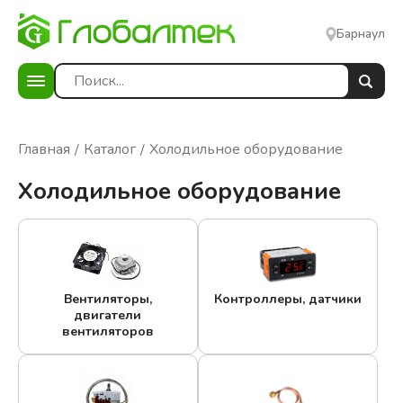
Барнаул
Главная
Каталог
Холодильное оборудование
Холодильное оборудование
Вентиляторы,
Контроллеры, датчики
двигатели
вентиляторов