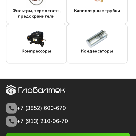
Фильтры, термостаты,
Капиллярные трубки
предохранители
Компрессоры
Конденсаторы
+7 (3852)
600-670
+7 (913) 210-06-70