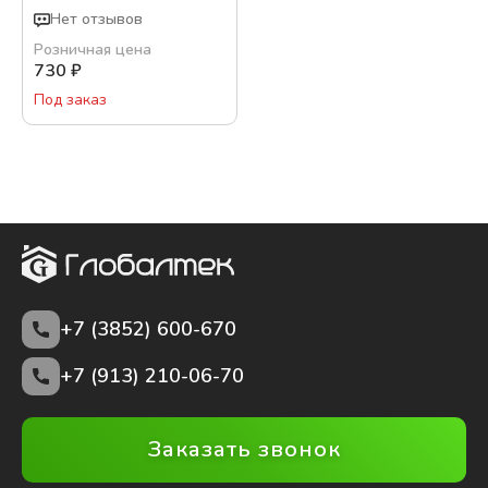
Нет отзывов
Розничная цена
730
₽
Под заказ
+7 (3852)
600-670
+7 (913) 210-06-70
Заказать звонок