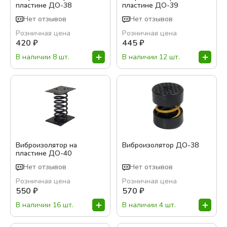
пластине ДО-38
пластине ДО-39
Нет отзывов
Нет отзывов
Розничная цена
Розничная цена
420
₽
445
₽
В наличии 8 шт.
В наличии 12 шт.
Виброизолятор на
Виброизолятор ДО-38
пластине ДО-40
Нет отзывов
Нет отзывов
Розничная цена
Розничная цена
550
₽
570
₽
В наличии 16 шт.
В наличии 4 шт.