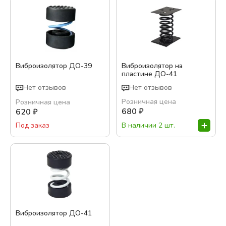
Виброизолятор ДО-39
Виброизолятор на
пластине ДО-41
Нет отзывов
Нет отзывов
Розничная цена
Розничная цена
680
₽
620
₽
В наличии 2 шт.
Под заказ
Виброизолятор ДО-41