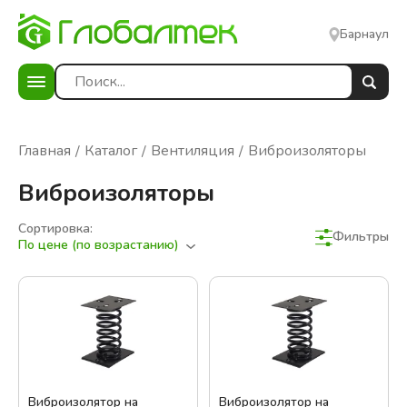
Барнаул
Главная
Каталог
Вентиляция
Виброизоляторы
Виброизоляторы
Сортировка:
Фильтры
По цене (по возрастанию)
Виброизолятор на
Виброизолятор на