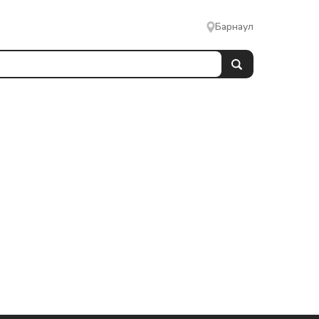
Барнаул