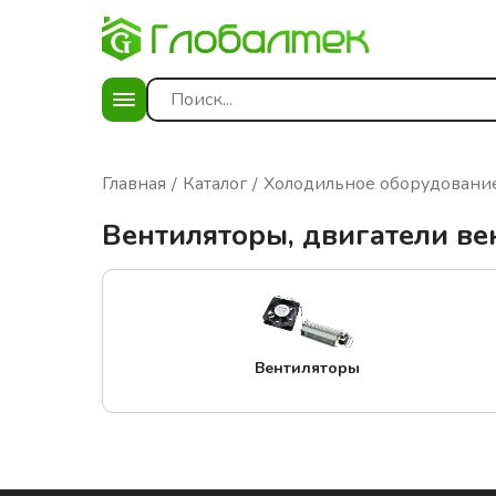
Главная
Каталог
Холодильное оборудовани
Вентиляторы, двигатели ве
Вентиляторы