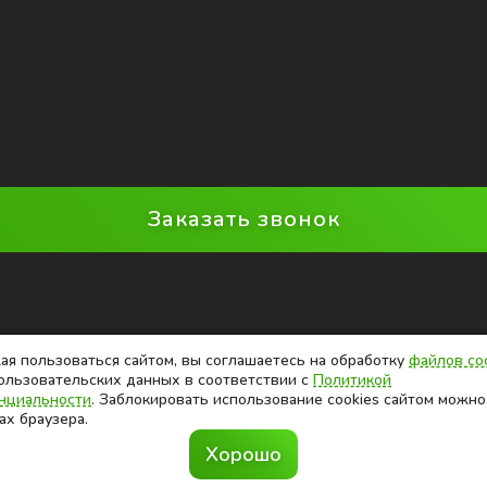
Заказать звонок
я пользоваться сайтом, вы соглашаетесь на обработку
файлов co
ользовательских данных в соответствии с
Политикой
нциальности
. Заблокировать использование cookies сайтом можно
ах браузера.
Хорошо