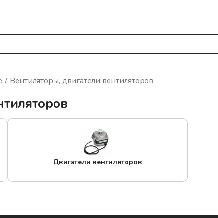
е
Вентиляторы, двигатели вентиляторов
нтиляторов
Двигатели вентиляторов