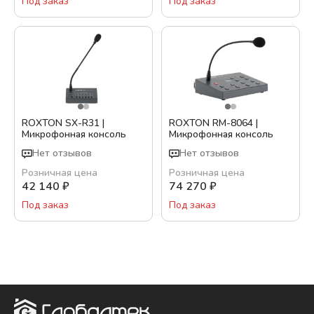
Под заказ
Под заказ
ROXTON SX-R31 |
ROXTON RM-8064 |
Микрофонная консоль
Микрофонная консоль
Нет отзывов
Нет отзывов
Розничная цена
Розничная цена
42 140
₽
74 270
₽
Под заказ
Под заказ