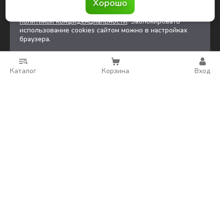
Хорошо
обработку
файлов cookies
и других
пользовательских данных в соответствии с
политикой конфиденциальности
. Заблокировать
использование cookies сайтом можно в настройках
браузера.
Каталог
Корзина
Вход