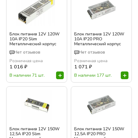
Блок питания 12V 120W
Блок питания 12V 120W
10A IP20 Slim
10A IP20 PRO
Металлический корпус
Металлический корпус
Нет отзывов
Нет отзывов
Розничная цена
Розничная цена
1 016
₽
1 071
₽
В наличии 71 шт.
В наличии 177 шт.
Блок питания 12V 150W
Блок питания 12V 150W
12,5A IP20 Slim
12,5A IP20 PRO