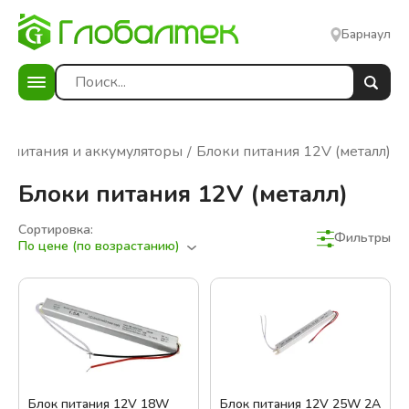
Барнаул
и питания и аккумуляторы
Блоки питания 12V (металл)
Блоки питания 12V (металл)
Сортировка:
Фильтры
По цене (по возрастанию)
Фильтры
Сбросить фильтры
В наличии
Цена:
Блок питания 12V 18W
Блок питания 12V 25W 2A