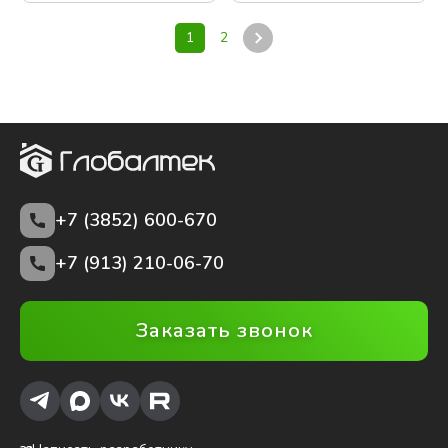
1
2
+7 (3852)
600-670
+7 (913) 210-06-70
Заказать звонок