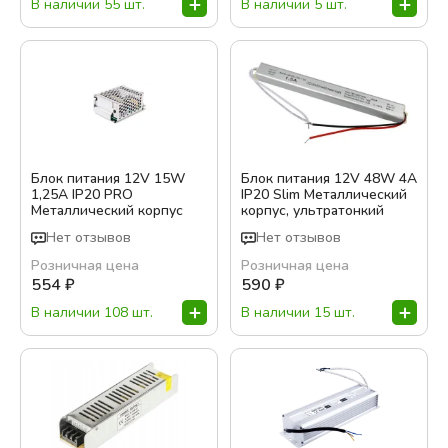
В наличии 55 шт.
В наличии 5 шт.
Блок питания 12V 15W
Блок питания 12V 48W 4A
1,25А IP20 PRO
IP20 Slim Металлический
Металлический корпус
корпус, ультратонкий
Нет отзывов
Нет отзывов
Розничная цена
Розничная цена
554
₽
590
₽
В наличии 108 шт.
В наличии 15 шт.