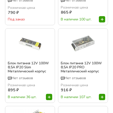
Нет отзывов
Нет отзывов
Розничная цена
Розничная цена
865
₽
790
₽
В наличии 100 шт.
Под заказ
Блок питания 12V 100W
Блок питания 12V 100W
8,5A IP20 Slim
8,5A IP20 PRO
Металлический корпус
Металлический корпус
Нет отзывов
Нет отзывов
Розничная цена
Розничная цена
895
₽
916
₽
В наличии 36 шт.
В наличии 107 шт.