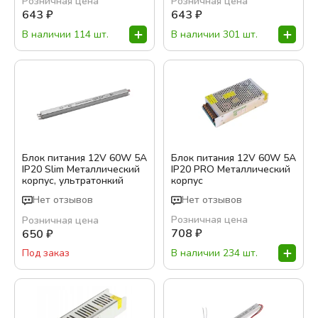
Розничная цена
Розничная цена
643
₽
643
₽
В наличии 114 шт.
В наличии 301 шт.
Блок питания 12V 60W 5A
Блок питания 12V 60W 5A
IP20 Slim Металлический
IP20 PRO Металлический
корпус, ультратонкий
корпус
Нет отзывов
Нет отзывов
Розничная цена
Розничная цена
708
₽
650
₽
В наличии 234 шт.
Под заказ