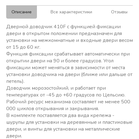
Описание
Все характеристики
Отзывы
Дверной доводчик 410F с функцией фиксации
двери в открытом положении предназначен для
установки на межкомнатные и входные двери весом
от 15 до 60 кг.
Функция фиксации срабатывает автоматически при
открытии двери на 90 и более градусов. Угол
фиксации может меняться в зависимости от места
установки доводчика на двери (ближе или дальше от
петель).
Доводчик морозостойкий, и работает при
температурах от -45 до +60 градусов по Цельсию.
Рабочий ресурс механизма составляет не менее 500
000 циклов открывания и закрывания.
В комплекте поставляется два вида крепежа -
шурупы для установки на деревянные и пластиковые
двери, и винты для установки на металлические
двери.