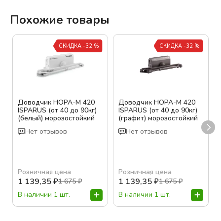
Похожие товары
СКИДКА -32 %
СКИДКА -32 %
Доводчик НОРА-М 420
Доводчик НОРА-М 420
ISPARUS (от 40 до 90кг)
ISPARUS (от 40 до 90кг)
(белый) морозостойкий
(графит) морозостойкий
Нет отзывов
Нет отзывов
Розничная цена
Розничная цена
1 139,35
₽
1 139,35
₽
1 675
₽
1 675
₽
В наличии 1 шт.
В наличии 1 шт.