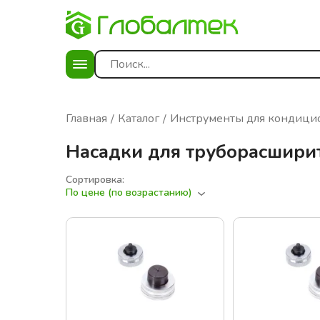
Главная
Каталог
Инструменты для кондици
Насадки для труборасшири
Сортировка:
По цене (по возрастанию)