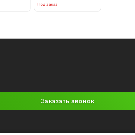
Под заказ
Заказать звонок