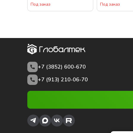
Под заказ
Под заказ
+7 (3852)
600-670
+7 (913) 210-06-70