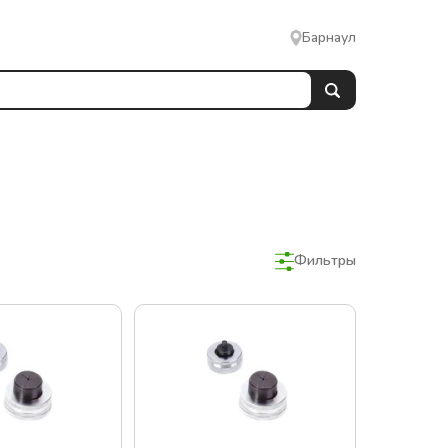
Барнаул
Фильтры