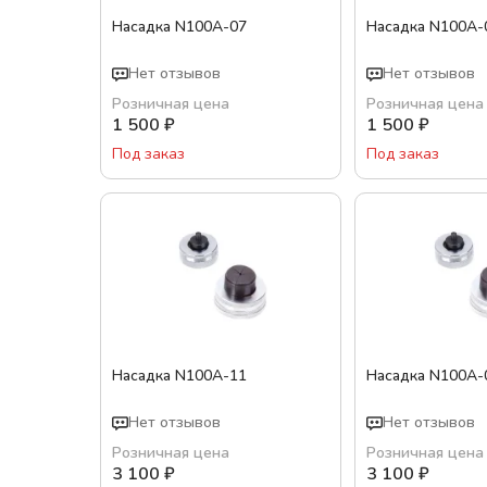
Насадка N100A-07
Насадка N100A-
Нет отзывов
Нет отзывов
Розничная цена
Розничная цена
1 500
₽
1 500
₽
Под заказ
Под заказ
Насадка N100A-11
Насадка N100A-
Нет отзывов
Нет отзывов
Розничная цена
Розничная цена
3 100
₽
3 100
₽