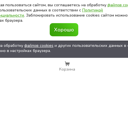
я пользоваться сайтом, вы соглашаетесь на обработку
файлов co
ользовательских данных в соответствии с
Политикой
нциальности
. Заблокировать использование cookies сайтом можно
ах браузера.
Хорошо
на обработку
файлов cookies
и других пользовательских данных в 
но в настройках браузера.
Корзина