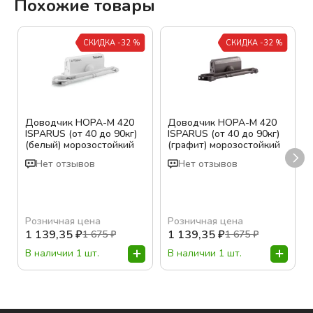
Похожие товары
СКИДКА -32 %
СКИДКА -32 %
Доводчик НОРА-М 420
Доводчик НОРА-М 420
ISPARUS (от 40 до 90кг)
ISPARUS (от 40 до 90кг)
(белый) морозостойкий
(графит) морозостойкий
Нет отзывов
Нет отзывов
Розничная цена
Розничная цена
1 139,35
₽
1 139,35
₽
1 675
₽
1 675
₽
В наличии 1 шт.
В наличии 1 шт.