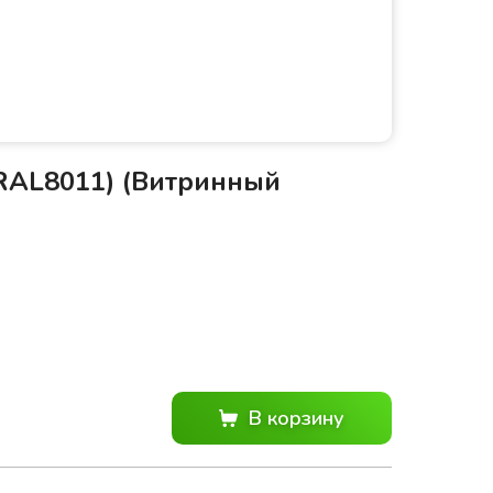
RAL8011) (Витринный