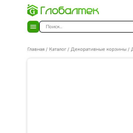
Главная
Каталог
Декоративные корзины