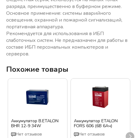
разряда, преимущественно в буферном режиме.
Основное применение: системы аварийного
освещения, охранной и пожарной сигнализаций,
портативная аппаратура.
Рекомендуется для использования в ИБП
слаботочных систем. Не предназначен для работы в
составе ИБП персональных компьютеров и
серверов.
Похожие товары
Аккумулятор B.ETALON
Аккумулятор ETALON
BHR 12-9 34W
FORS 606 (6В 6Ач)
Нет отзывов
Нет отзывов