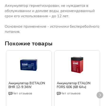
Аккумулятор герметизирован, не нуждается в
обслуживании и доливе воды, рекомендованный
срок его использования – до 12 лет.
Основное применение - источники бесперебойного
питания.
Похожие товары
Аккумулятор B.ETALON
Аккумулятор ETALON
BHR 12-9 34W
FORS 606 (6В 6Ач)
Нет отзывов
Нет отзывов