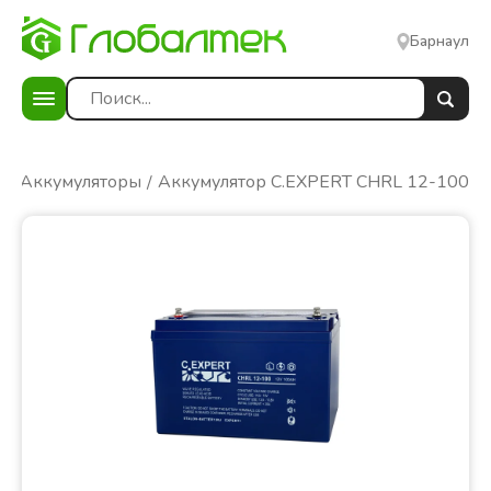
Барнаул
ы
Аккумуляторы
Аккумулятор C.EXPERT CHRL 12-100