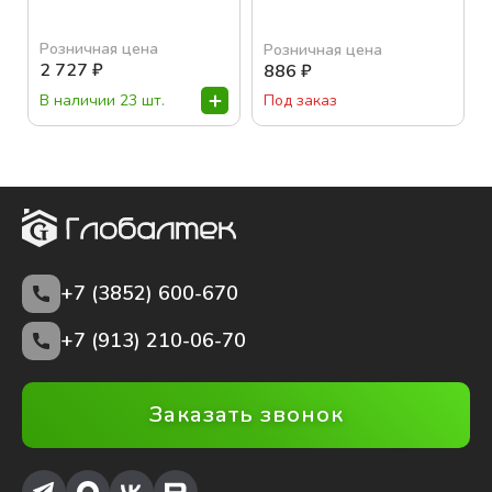
Розничная цена
Розничная цена
2 727
₽
886
₽
В наличии 23 шт.
Под заказ
+7 (3852)
600-670
+7 (913) 210-06-70
Заказать звонок