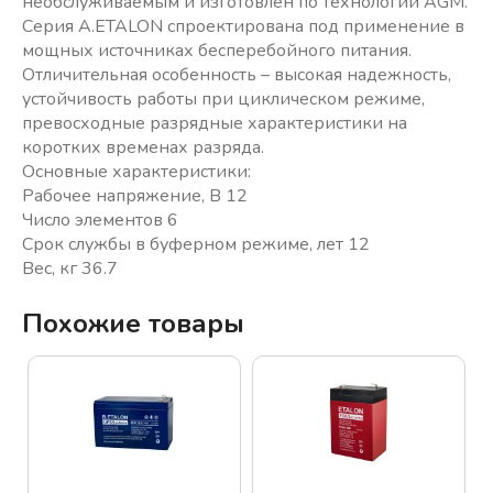
необслуживаемым и изготовлен по технологии AGM.
Серия A.ETALON спроектирована под применение в
мощных источниках бесперебойного питания.
Отличительная особенность – высокая надежность,
устойчивость работы при циклическом режиме,
превосходные разрядные характеристики на
коротких временах разряда.
Основные характеристики:
Рабочее напряжение, В 12
Число элементов 6
Срок службы в буферном режиме, лет 12
Вес, кг 36.7
Похожие товары