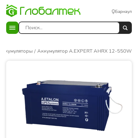
Барнаул
Аккумуляторы
Аккумулятор A.EXPERT AHRX 12-550W