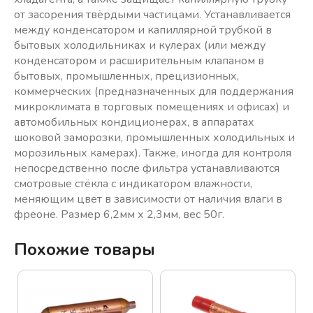
от засорения твёрдыми частицами. Устанавливается
между конденсатором и капиллярной трубкой в
бытовых холодильниках и кулерах (или между
конденсатором и расширительным клапаном в
бытовых, промышленных, прецизионных,
коммерческих (предназначенных для поддержания
микроклимата в торговых помещениях и офисах) и
автомобильных кондиционерах, в аппаратах
шоковой заморозки, промышленных холодильных и
морозильных камерах). Также, иногда для контроля
непосредственно после фильтра устанавливаются
смотровые стёкла с индикатором влажности,
меняющим цвет в зависимости от наличия влаги в
фреоне. Размер 6,2мм х 2,3мм, вес 50г.
Похожие товары