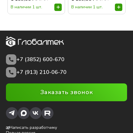
В наличии 1 шт.
В наличии 1 шт.
+7 (3852)
600-670
+7 (913) 210-06-70
Заказать звонок
Написать разработчику
Полная версия