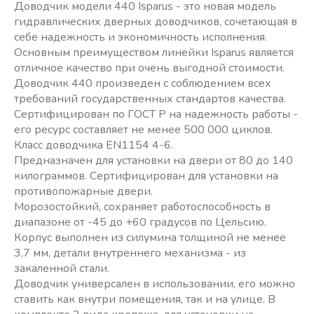
Доводчик модели 440 Isparus - это новая модель
гидравлических дверных доводчиков, сочетающая в
себе надежность и экономичность исполнения.
Основным преимуществом линейки Isparus является
отличное качество при очень выгодной стоимости.
Доводчик 440 произведен с соблюдением всех
требований государственных стандартов качества.
Сертифицирован по ГОСТ Р на надежность работы -
его ресурс составляет не менее 500 000 циклов.
Класс доводчика EN1154 4-6.
Предназначен для установки на двери от 80 до 140
килограммов. Сертифицирован для установки на
противопожарные двери.
Морозостойкий, сохраняет работоспособность в
диапазоне от -45 до +60 градусов по Цельсию.
Корпус выполнен из силумина толщиной не менее
3,7 мм, детали внутреннего механизма - из
закаленной стали.
Доводчик универсален в использовании, его можно
ставить как внутри помещения, так и на улице. В