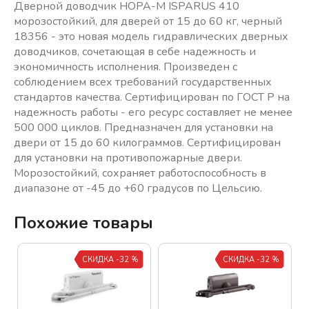
Дверной доводчик НОРА-М ISPARUS 410
морозостойкий, для дверей от 15 до 60 кг, черный
18356 - это новая модель гидравлических дверных
доводчиков, сочетающая в себе надежность и
экономичность исполнения. Произведен с
соблюдением всех требований государственных
стандартов качества. Сертифицирован по ГОСТ Р на
надежность работы - его ресурс составляет не менее
500 000 циклов. Предназначен для установки на
двери от 15 до 60 килограммов. Сертифицирован
для установки на противопожарные двери.
Морозостойкий, сохраняет работоспособность в
диапазоне от -45 до +60 градусов по Цельсию.
Похожие товары
СКИДКА -32 %
СКИДКА -32 %