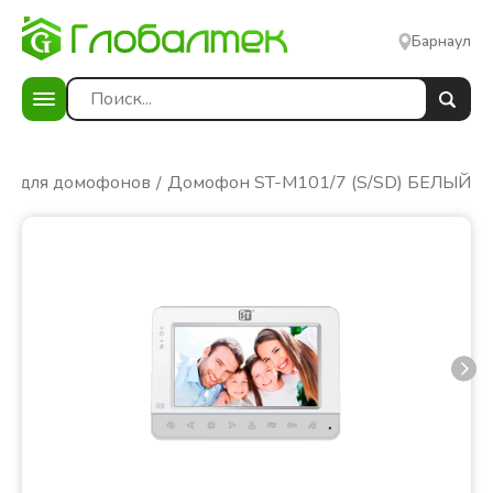
Барнаул
ы для домофонов
Домофон ST-M101/7 (S/SD) БЕЛЫЙ