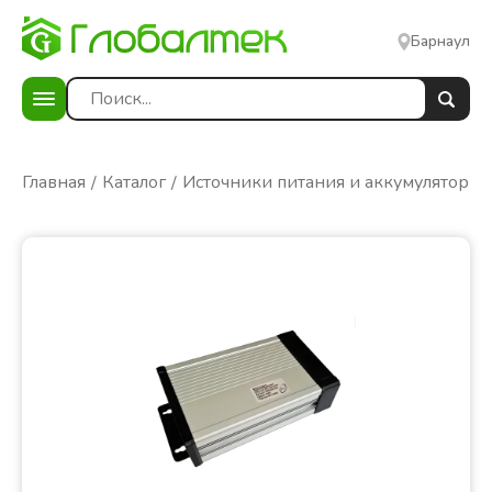
Барнаул
Главная
Каталог
Источники питания и аккумуляторы