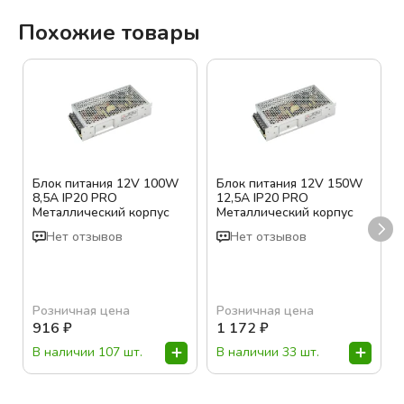
Похожие товары
Блок питания 12V 100W
Блок питания 12V 150W
8,5A IP20 PRO
12,5A IP20 PRO
Металлический корпус
Металлический корпус
Нет отзывов
Нет отзывов
Розничная цена
Розничная цена
916
₽
1 172
₽
В наличии 107 шт.
В наличии 33 шт.