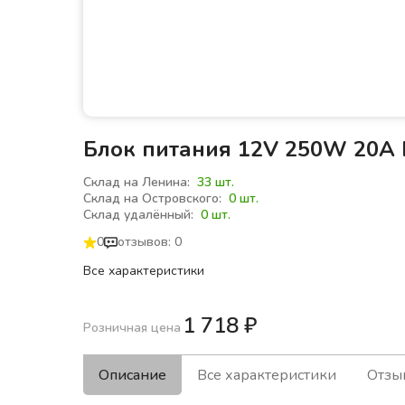
Блок питания 12V 250W 20A 
Склад на Ленина:
33 шт.
Склад на Островского:
0 шт.
Склад удалённый:
0 шт.
0
отзывов: 0
Все характеристики
1 718
₽
Розничная цена
Описание
Все характеристики
Отзы