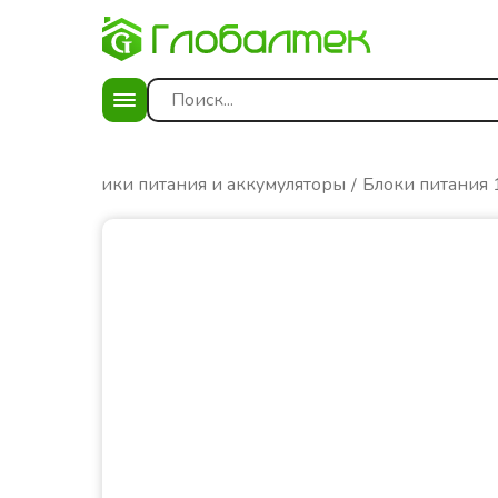
лог
Источники питания и аккумуляторы
Блоки питания 