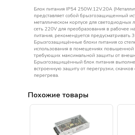
Блок питания IP54 250W.12V.20A (Металли
представляет собой брызгозащищенный ис
металлическом корпусе для светодиодных л
сеть 220V для преобразования в рабочее 
питания, рекомендуется предусматривать 
Брызгозащищённые блоки питания со степ
использования в помещениях повышенной вл
требующих максимальной защиты от внешн
Брызгозащищённый блок питания выполнен
встроенную защиту от перегрузки, скачков
перегрева.
Похожие товары