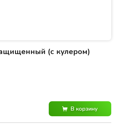
защищенный (с кулером)