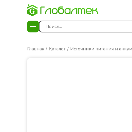
Главная
Каталог
Источники питания и акку