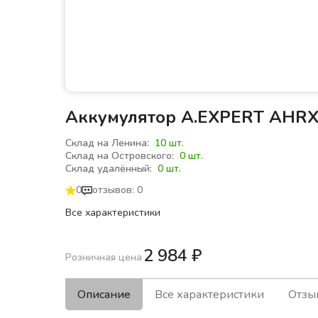
Аккумулятор A.EXPERT AHRX
Склад на Ленина:
10 шт.
Склад на Островского:
0 шт.
Склад удалённый:
0 шт.
0
отзывов: 0
Все характеристики
2 984
₽
Розничная цена
Описание
Все характеристики
Отзы