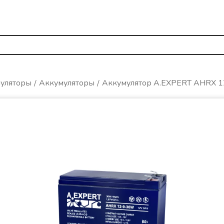
муляторы
Аккумуляторы
Аккумулятор A.EXPERT AHRX 