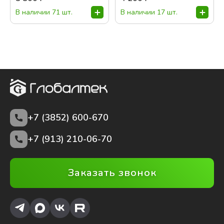
В наличии 71 шт.
В наличии 17 шт.
+7 (3852)
600-670
+7 (913) 210-06-70
Заказать звонок