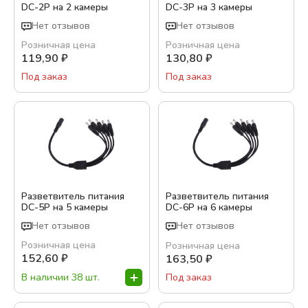
DC-2P на 2 камеры
DC-3P на 3 камеры
Нет отзывов
Нет отзывов
Розничная цена
Розничная цена
119,90
₽
130,80
₽
Под заказ
Под заказ
Разветвитель питания
Разветвитель питания
DC-5P на 5 камеры
DC-6P на 6 камеры
Нет отзывов
Нет отзывов
Розничная цена
Розничная цена
152,60
₽
163,50
₽
В наличии 38 шт.
Под заказ