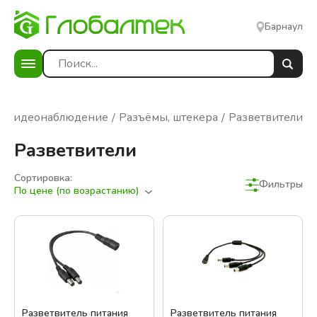
Барнаул
Видеонаблюдение
Разъёмы, штекера
Разветвители
Разветвители
Сортировка:
Фильтры
По цене (по возрастанию)
Разветвитель питания
Разветвитель питания