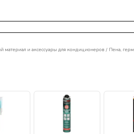
й материал и аксессуары для кондиционеров
Пена, гер