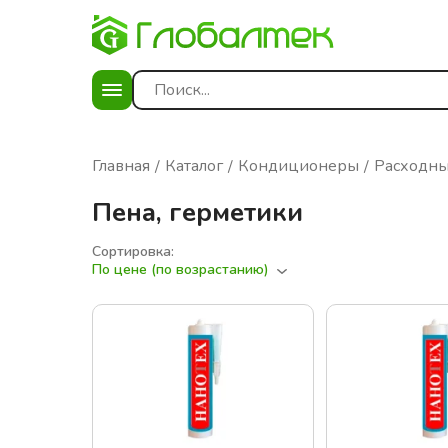
Главная
Каталог
Кондиционеры
Расходны
Пена, герметики
Сортировка:
По цене (по возрастанию)