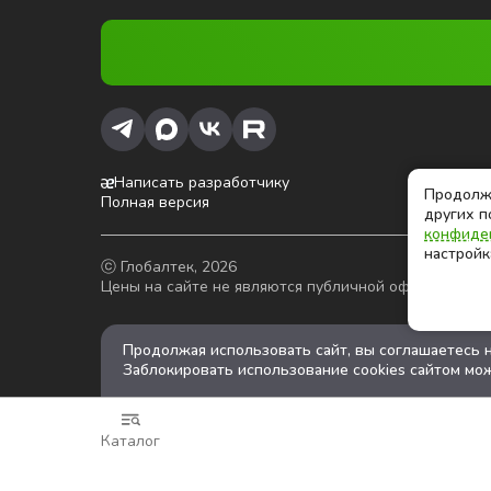
Написать разработчику
Продолжа
Полная версия
других п
конфиде
настройк
ⓒ Глобалтек, 2026
Цены на сайте не являются публичной офертой
Продолжая использовать сайт, вы соглашаетесь 
Заблокировать использование cookies сайтом мож
Каталог