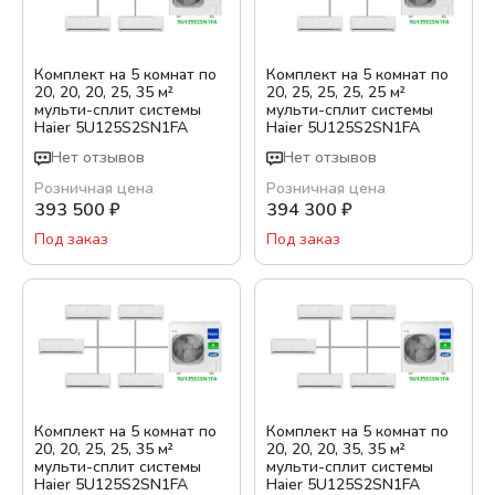
Комплект на 5 комнат по
Комплект на 5 комнат по
20, 20, 20, 25, 35 м²
20, 25, 25, 25, 25 м²
мульти-сплит системы
мульти-сплит системы
Haier 5U125S2SN1FA
Haier 5U125S2SN1FA
Нет отзывов
Нет отзывов
Розничная цена
Розничная цена
393 500
₽
394 300
₽
Под заказ
Под заказ
Комплект на 5 комнат по
Комплект на 5 комнат по
20, 20, 25, 25, 35 м²
20, 20, 20, 35, 35 м²
мульти-сплит системы
мульти-сплит системы
Haier 5U125S2SN1FA
Haier 5U125S2SN1FA