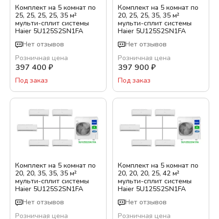
Комплект на 5 комнат по
Комплект на 5 комнат по
25, 25, 25, 25, 35 м²
20, 25, 25, 35, 35 м²
мульти-сплит системы
мульти-сплит системы
Haier 5U125S2SN1FA
Haier 5U125S2SN1FA
Нет отзывов
Нет отзывов
Розничная цена
Розничная цена
397 400
₽
397 900
₽
Под заказ
Под заказ
Комплект на 5 комнат по
Комплект на 5 комнат по
20, 20, 35, 35, 35 м²
20, 20, 20, 25, 42 м²
мульти-сплит системы
мульти-сплит системы
Haier 5U125S2SN1FA
Haier 5U125S2SN1FA
Нет отзывов
Нет отзывов
Розничная цена
Розничная цена