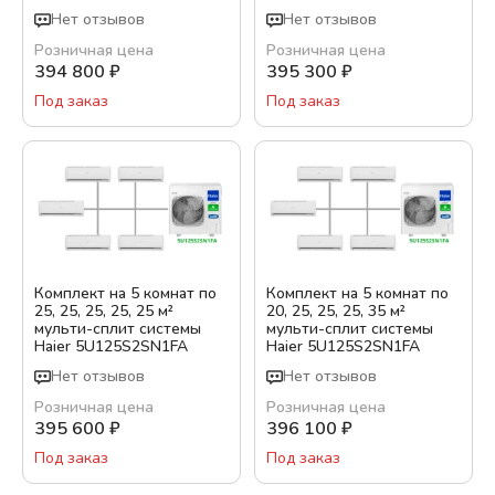
Нет отзывов
Нет отзывов
Розничная цена
Розничная цена
394 800
₽
395 300
₽
Под заказ
Под заказ
Комплект на 5 комнат по
Комплект на 5 комнат по
25, 25, 25, 25, 25 м²
20, 25, 25, 25, 35 м²
мульти-сплит системы
мульти-сплит системы
Haier 5U125S2SN1FA
Haier 5U125S2SN1FA
Нет отзывов
Нет отзывов
Розничная цена
Розничная цена
395 600
₽
396 100
₽
Под заказ
Под заказ