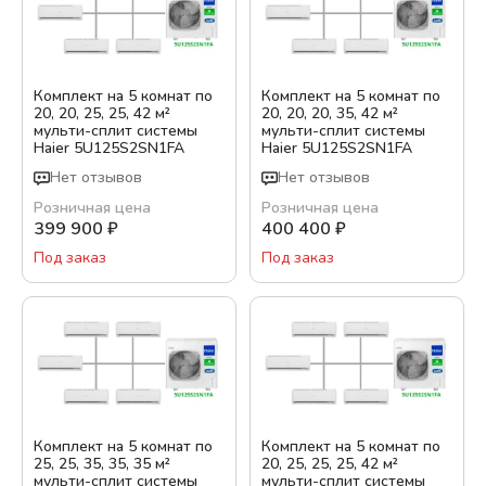
Комплект на 5 комнат по
Комплект на 5 комнат по
20, 20, 25, 25, 42 м²
20, 20, 20, 35, 42 м²
мульти-сплит системы
мульти-сплит системы
Haier 5U125S2SN1FA
Haier 5U125S2SN1FA
Нет отзывов
Нет отзывов
Розничная цена
Розничная цена
399 900
₽
400 400
₽
Под заказ
Под заказ
Комплект на 5 комнат по
Комплект на 5 комнат по
25, 25, 35, 35, 35 м²
20, 25, 25, 25, 42 м²
мульти-сплит системы
мульти-сплит системы