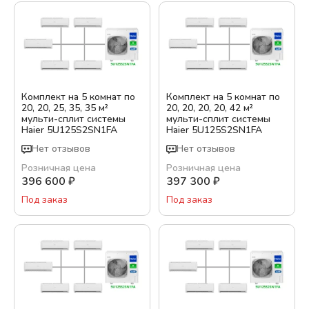
Комплект на 5 комнат по
Комплект на 5 комнат по
20, 20, 25, 35, 35 м²
20, 20, 20, 20, 42 м²
мульти-сплит системы
мульти-сплит системы
Haier 5U125S2SN1FA
Haier 5U125S2SN1FA
Нет отзывов
Нет отзывов
Розничная цена
Розничная цена
396 600
₽
397 300
₽
Под заказ
Под заказ