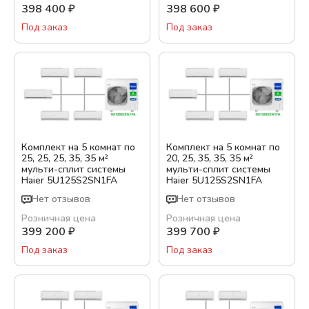
398 400
₽
398 600
₽
Под заказ
Под заказ
Комплект на 5 комнат по
Комплект на 5 комнат по
25, 25, 25, 35, 35 м²
20, 25, 35, 35, 35 м²
мульти-сплит системы
мульти-сплит системы
Haier 5U125S2SN1FA
Haier 5U125S2SN1FA
Нет отзывов
Нет отзывов
Розничная цена
Розничная цена
399 200
₽
399 700
₽
Под заказ
Под заказ