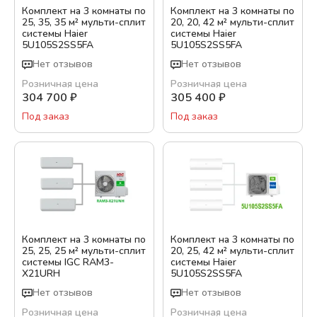
Комплект на 3 комнаты по
Комплект на 3 комнаты по
25, 35, 35 м² мульти-сплит
20, 20, 42 м² мульти-сплит
системы Haier
системы Haier
5U105S2SS5FA
5U105S2SS5FA
Нет отзывов
Нет отзывов
Розничная цена
Розничная цена
304 700
₽
305 400
₽
Под заказ
Под заказ
Комплект на 3 комнаты по
Комплект на 3 комнаты по
25, 25, 25 м² мульти-сплит
20, 25, 42 м² мульти-сплит
системы IGC RAM3-
системы Haier
X21URH
5U105S2SS5FA
Нет отзывов
Нет отзывов
Розничная цена
Розничная цена