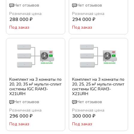
Нет отзывов
Нет отзывов
Розничная цена
Розничная цена
288 000
₽
294 000
₽
Под заказ
Под заказ
Комплект на 3 комнаты по
Комплект на 3 комнаты по
20, 20, 35 м² мульти-сплит
20, 25, 25 м² мульти-сплит
системы IGC RAM3-
системы IGC RAM3-
X21URH
X21URH
Нет отзывов
Нет отзывов
Розничная цена
Розничная цена
296 000
₽
300 000
₽
Под заказ
Под заказ