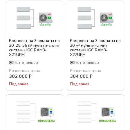
Комплект на 3 комнаты по
Комплект на 3 комнаты по
20, 25, 35 м² мульти-сплит
20 м² мульти-сплит
системы IGC RAM3-
системы IGC RAM3-
X21URH
X27URH
Нет отзывов
Нет отзывов
Розничная цена
Розничная цена
302 000
₽
304 000
₽
Под заказ
Под заказ