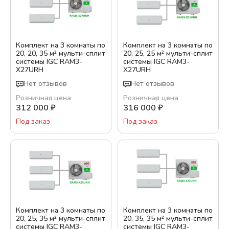
Комплект на 3 комнаты по
Комплект на 3 комнаты по
20, 20, 35 м² мульти-сплит
20, 25, 25 м² мульти-сплит
системы IGC RAM3-
системы IGC RAM3-
X27URH
X27URH
Нет отзывов
Нет отзывов
Розничная цена
Розничная цена
312 000
₽
316 000
₽
Под заказ
Под заказ
Комплект на 3 комнаты по
Комплект на 3 комнаты по
20, 25, 35 м² мульти-сплит
20, 35, 35 м² мульти-сплит
системы IGC RAM3-
системы IGC RAM3-