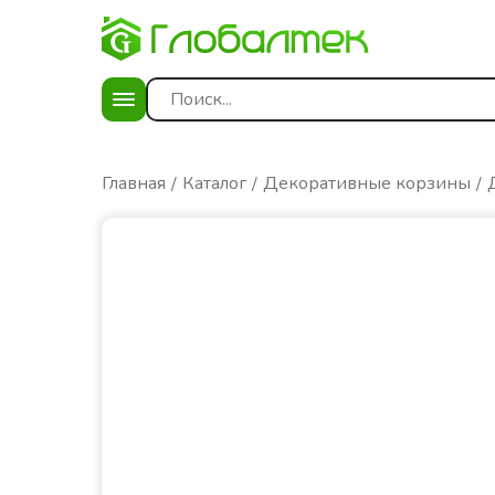
Главная
Каталог
Декоративные корзины