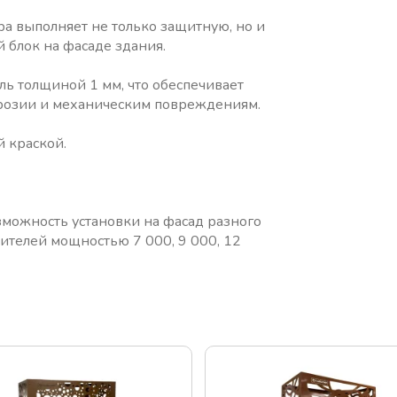
а выполняет не только защитную, но и
блок на фасаде здания.
ль толщиной 1 мм, что обеспечивает
ррозии и механическим повреждениям.
 краской.
можность установки на фасад разного
телей мощностью 7 000, 9 000, 12