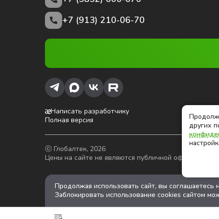
+7 (913) 210-06-70
Написать разработчику
Продолжа
Полная версия
других п
конфиде
настройк
ⓒ Глобалтек, 2026
Цены на сайте не являются публичной офертой
Продолжая использовать сайт, вы соглашаетесь 
Заблокировать использование cookies сайтом мож