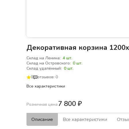
Декоративная корзина 1200х
Склад на Ленина:
4 шт.
Склад на Островского:
0 шт.
Склад удалённый:
0 шт.
0
отзывов: 0
Все характеристики
7 800
₽
Розничная цена
Описание
Все характеристики
Отзы