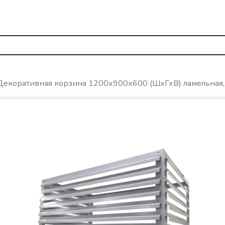
Декоративная корзина 1200х900х600 (ШхГхВ) ламельная,