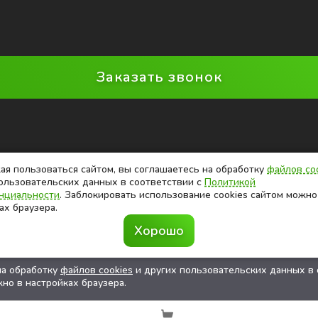
Заказать звонок
я пользоваться сайтом, вы соглашаетесь на обработку
файлов co
ользовательских данных в соответствии с
Политикой
нциальности
. Заблокировать использование cookies сайтом можно
ах браузера.
Хорошо
на обработку
файлов cookies
и других пользовательских данных в 
но в настройках браузера.