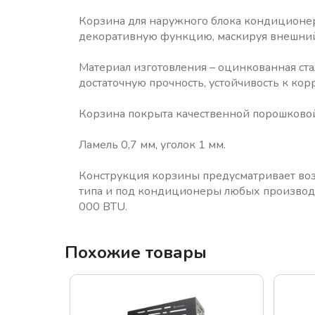
Корзина для наружного блока кондиционер
декоративную функцию, маскируя внешний 
Материал изготовления – оцинкованная ста
достаточную прочность, устойчивость к ко
Корзина покрыта качественной порошковой
Ламель 0,7 мм, уголок 1 мм.
Конструкция корзины предусматривает воз
типа и под кондиционеры любых производи
000 BTU.
Похожие товары